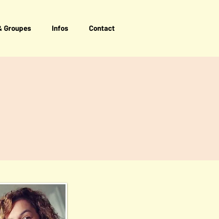
& Groupes
Infos
Contact